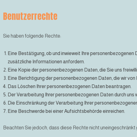
Benutzerrechte
Sie haben folgende Rechte:
Eine Bestätigung, ob und inwieweit Ihre personenbezogenen 
zusätzliche Informationen anfordern.
Eine Kopie der personenbezogenen Daten, die Sie uns freiwill
Eine Berichtigung der personenbezogenen Daten, die wir von 
Das Löschen Ihrer personenbezogenen Daten beantragen.
Der Verarbeitung Ihrer personenbezogenen Daten durch uns 
Die Einschränkung der Verarbeitung Ihrer personenbezogene
Eine Beschwerde bei einer Aufsichtsbehörde einreichen.
Beachten Sie jedoch, dass diese Rechte nicht uneingeschränkt 