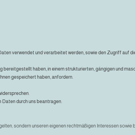
Daten verwendet und verarbeitet werden, sowie den Zugriff auf 
ig bereitgestellt haben, in einem strukturierten, gängigen und ma
Ihnen gespeichert haben, anfordern.
widersprechen.
n Daten durch uns beantragen.
gelten, sondern unseren eigenen rechtmäßigen Interessen sowie b