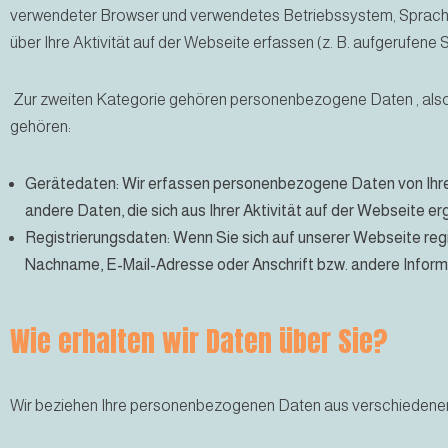
verwendeter Browser und verwendetes Betriebssystem, Spracheins
über Ihre Aktivität auf der Webseite erfassen (z. B. aufgerufene S
Zur zweiten Kategorie gehören personenbezogene Daten , also 
gehören:
Gerätedaten: Wir erfassen personenbezogene Daten von Ihr
andere Daten, die sich aus Ihrer Aktivität auf der Webseite e
Registrierungsdaten: Wenn Sie sich auf unserer Webseite regi
Nachname, E-Mail-Adresse oder Anschrift bzw. andere Inform
Wie
erhalten wir Daten über Sie?
Wir beziehen Ihre personenbezogenen Daten aus verschiedenen