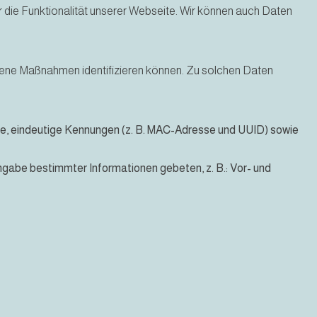
 die Funktionalität unserer Webseite. Wir können auch Daten
sene Maßnahmen identifizieren können. Zu solchen Daten
, eindeutige Kennungen (z. B. MAC-Adresse und UUID) sowie
ngabe bestimmter Informationen gebeten, z. B.: Vor- und