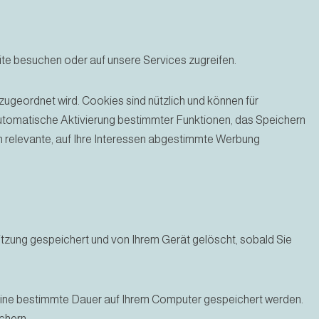
ite besuchen oder auf unsere Services zugreifen.
ugeordnet wird. Cookies sind nützlich und können für
automatische Aktivierung bestimmter Funktionen, das Speichern
en relevante, auf Ihre Interessen abgestimmte Werbung
itzung gespeichert und von Ihrem Gerät gelöscht, sobald Sie
 eine bestimmte Dauer auf Ihrem Computer gespeichert werden.
ichern.