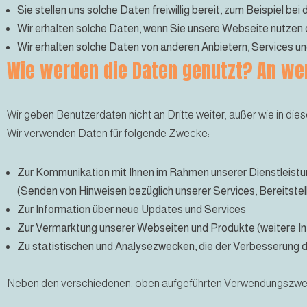
Sie stellen uns solche Daten freiwillig bereit, zum Beispiel be
Wir erhalten solche Daten, wenn Sie unsere Webseite nutzen o
Wir erhalten solche Daten von anderen Anbietern, Services un
Wie werden die Daten genutzt? An we
Wir geben Benutzerdaten nicht an Dritte weiter, außer wie in 
Wir verwenden Daten für folgende Zwecke:
Zur Kommunikation mit Ihnen im Rahmen unserer Dienstleist
(Senden von Hinweisen bezüglich unserer Services, Bereitste
Zur Information über neue Updates und Services
Zur Vermarktung unserer Webseiten und Produkte (weitere In
Zu statistischen und Analysezwecken, die der Verbesserung 
Neben den verschiedenen, oben aufgeführten Verwendungszwe