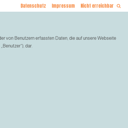
Datenschutz
Impressum
Nicht erreichbar
der von Benutzern erfassten Daten, die auf unsere Webseite
Benutzer“), dar.