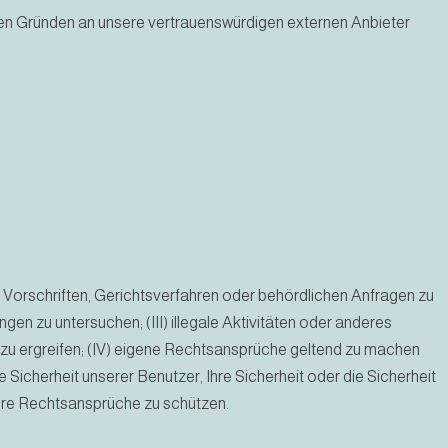
n Gründen an unsere vertrauenswürdigen externen Anbieter
, Vorschriften, Gerichtsverfahren oder behördlichen Anfragen zu
gen zu untersuchen; (III) illegale Aktivitäten oder anderes
zu ergreifen; (IV) eigene Rechtsansprüche geltend zu machen
Sicherheit unserer Benutzer, Ihre Sicherheit oder die Sicherheit
ere Rechtsansprüche zu schützen.