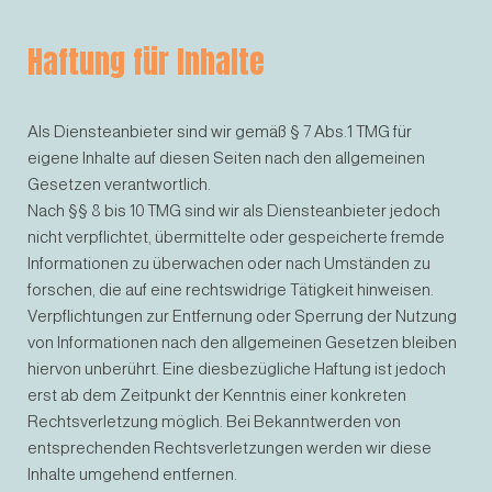
Haftung für Inhalte
Als Diensteanbieter sind wir gemäß § 7 Abs.1 TMG für
eigene Inhalte auf diesen Seiten nach den allgemeinen
Gesetzen verantwortlich.
Nach §§ 8 bis 10 TMG sind wir als Diensteanbieter jedoch
nicht verpflichtet, übermittelte oder gespeicherte fremde
Informationen zu überwachen oder nach Umständen zu
forschen, die auf eine rechtswidrige Tätigkeit hinweisen.
Verpflichtungen zur Entfernung oder Sperrung der Nutzung
von Informationen nach den allgemeinen Gesetzen bleiben
hiervon unberührt. Eine diesbezügliche Haftung ist jedoch
erst ab dem Zeitpunkt der Kenntnis einer konkreten
Rechtsverletzung möglich. Bei Bekanntwerden von
entsprechenden Rechtsverletzungen werden wir diese
Inhalte umgehend entfernen.